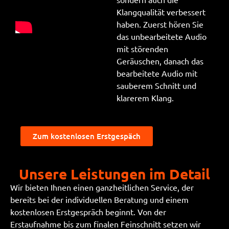
Klangqualität verbessert
haben. Zuerst hören Sie
das unbearbeitete Audio
mit störenden
Geräuschen, danach das
bearbeitete Audio mit
sauberem Schnitt und
klarerem Klang.
Zum kostenlosen Erstgespäch
Unsere Leistungen im Detail
Wir bieten Ihnen einen ganzheitlichen Service, der
bereits bei der individuellen Beratung und einem
kostenlosen Erstgespräch beginnt. Von der
Erstaufnahme bis zum finalen Feinschnitt setzen wir