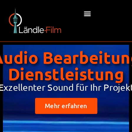
Audio Bearbeitun
Dienstleistung
Exzellenter Sound für Ihr Projek
Mehr erfahren