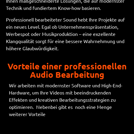
Ihnen maßgeschneiderte Lösungen, die auf modernster
Technik und fundiertem Know-how basieren.
Professionell bearbeiteter Sound hebt Ihre Projekte auf
ein neues Level. Egal ob Unternehmenspräsentation,
Werbespot oder Musikproduktion – eine exzellente
Klangqualität sorgt für eine bessere Wahrnehmung und
höhere Glaubwürdigkeit.
Vorteile einer professionellen
Audio Bearbeitung
Wir arbeiten mit modernster Software und High-End-
Hardware, um Ihre Videos mit beeindruckenden
Effekten und kreativen Bearbeitungsstrategien zu
optimieren. Nebenbei gibt es noch eine Menge
weiterer Vorteile