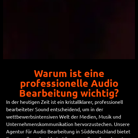
Warum ist eine
professionelle Audio
Bearbeitung wichtig?
In der heutigen Zeit ist ein kristallklarer, professionell
bearbeiteter Sound entscheidend, um in der
wettbewerbsintensiven Welt der Medien, Musik und
Unternehmenskommunikation hervorzustechen. Unsere
Agentur für Audio Bearbeitung in Süddeutschland bietet