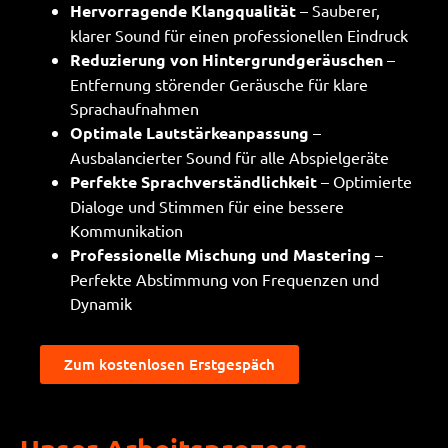
Hervorragende Klangqualität
– Sauberer,
klarer Sound für einen professionellen Eindruck
Reduzierung von Hintergrundgeräuschen
–
Entfernung störender Geräusche für klare
Sprachaufnahmen
Optimale Lautstärkeanpassung
–
Ausbalancierter Sound für alle Abspielgeräte
Perfekte Sprachverständlichkeit
– Optimierte
Dialoge und Stimmen für eine bessere
Kommunikation
Professionelle Mischung und Mastering
–
Perfekte Abstimmung von Frequenzen und
Dynamik
Zum kostenlosen Erstgespäch